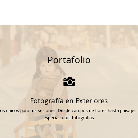
Portafolio

Fotografía en Exteriores
arios únicos para tus sesiones. Desde campos de flores hasta paisajes
especial a tus fotografías.