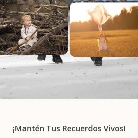
¡Mantén Tus Recuerdos Vivos!