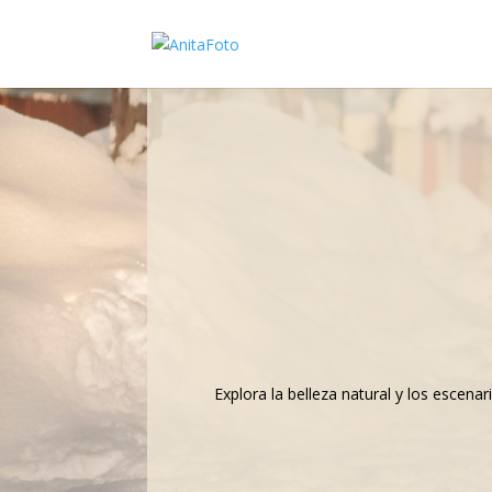
Explora la belleza natural y los escen